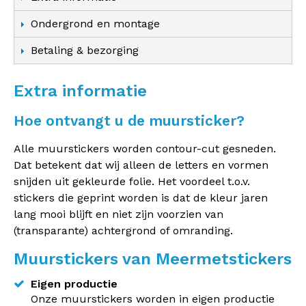
Ondergrond en montage
Betaling & bezorging
Extra informatie
Hoe ontvangt u de muursticker?
Alle muurstickers worden contour-cut gesneden.
Dat betekent dat wij alleen de letters en vormen
snijden uit gekleurde folie. Het voordeel t.o.v.
stickers die geprint worden is dat de kleur jaren
lang mooi blijft en niet zijn voorzien van
(transparante) achtergrond of omranding.
Muurstickers van Meermetstickers
Eigen productie
Onze muurstickers worden in eigen productie