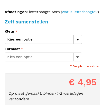
Afmetingen:
letterhoogte 5cm (
wat is letterhoogte?
)
Zelf samenstellen
Kleur
Formaat
* Verplichte velden
€ 4,95
Op maat gemaakt, binnen 1-2 werkdagen
verzonden!