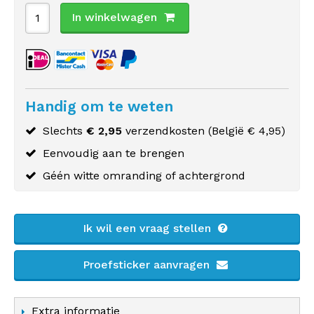
In winkelwagen
Handig om te weten
Slechts
€ 2,95
verzendkosten (
België
€ 4,95)
Eenvoudig aan te brengen
Géén witte omranding of achtergrond
Ik wil een vraag stellen
Proefsticker aanvragen
Extra informatie