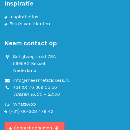
Inspiratie
Inspiratietips
Foto's van klanten
Neem contact op
Schijfweg-zuid 78A
5995BG Kessel
Nederland
info@meermetstickers.nl
+31 (0) 76 369 05 56
Tussen 16:00 - 22:00
WhatsApp
(+31) 06-308 479 42
Contact opnemen