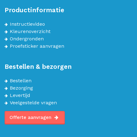
Productinformatie
Instructievideo
Kleurenoverzicht
Ondergronden
Proefsticker aanvragen
Bestellen & bezorgen
Bestellen
Bezorging
Levertijd
Veelgestelde vragen
Offerte aanvragen