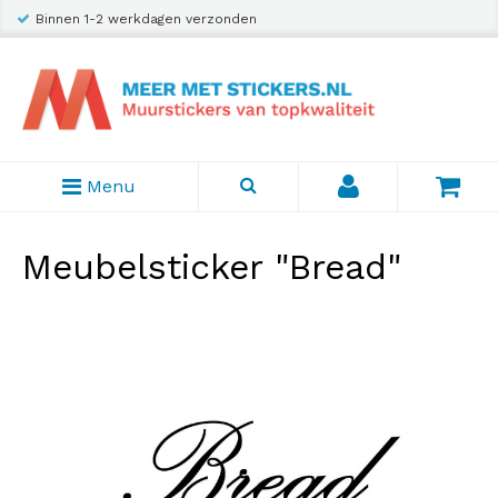
Binnen 1-2 werkdagen verzonden
Menu
Meubelsticker "Bread"