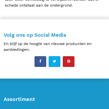
schade ontstaat aan de ondergrond.
Volg ons op Social Media
En blijf op de hoogte van nieuwe producten en
aanbiedingen.
Assortiment