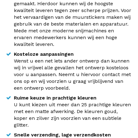
gemaakt. Hierdoor kunnen wij de hoogste
kwaliteit leveren tegen zeer scherpe prijzen. Voor
het vervaardigen van de muurstickers maken wij
gebruik van de beste materialen en apparatuur.
Mede met onze moderne snijmachines en
ervaren medewerkers kunnen wij een hoge
kwaliteit leveren.
Kosteloze aanpassingen
Wenst u een net iets ander ontwerp dan kunnen
wij in vrijwel alle gevallen het ontwerp kosteloos
voor u aanpassen. Neemt u hiervoor contact met
ons op en wij voorzien u graag vrijblijvend van
een ontwerp voorbeeld.
Ruime keuze in prachtige kleuren
U kunt kiezen uit meer dan 25 prachtige kleuren
met een matte afwerking. De kleuren goud,
koper en zilver zijn voorzien van een subtiele
glitter.
Snelle verzending, lage verzendkosten