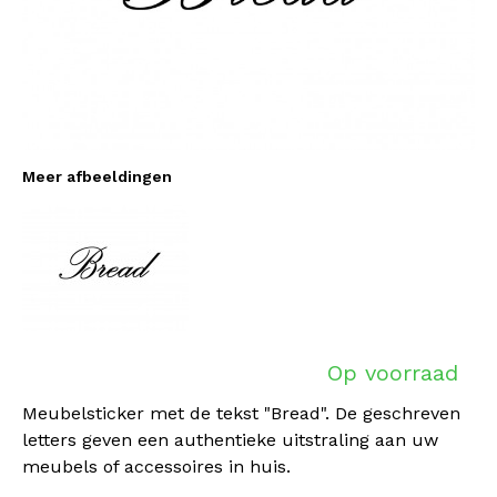
Meer afbeeldingen
Op voorraad
Meubelsticker met de tekst "Bread". De geschreven
letters geven een authentieke uitstraling aan uw
meubels of accessoires in huis.