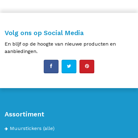
Volg ons op Social Media
En blijf op de hoogte van nieuwe producten en
aanbiedingen.
Assortiment
Muurstickers
(alle)