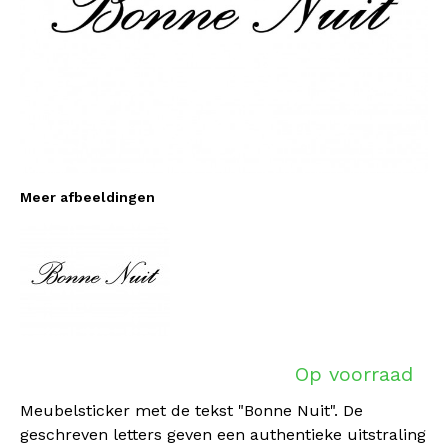
Meer afbeeldingen
Op voorraad
Meubelsticker met de tekst "Bonne Nuit". De
geschreven letters geven een authentieke uitstraling