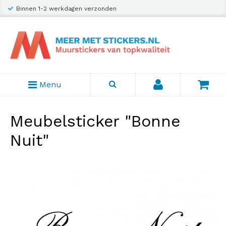
Binnen 1-2 werkdagen verzonden
Menu
Meubelsticker "Bonne
Nuit"