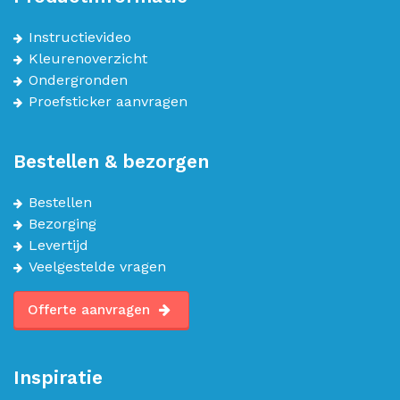
Instructievideo
Kleurenoverzicht
Ondergronden
Proefsticker aanvragen
Bestellen & bezorgen
Bestellen
Bezorging
Levertijd
Veelgestelde vragen
Offerte aanvragen
Inspiratie