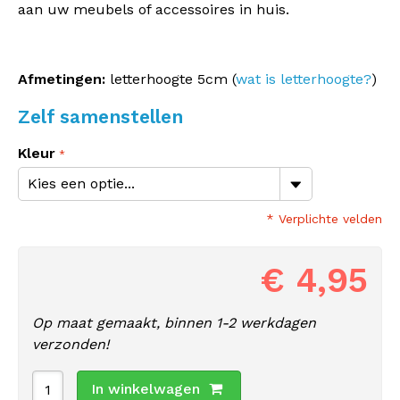
aan uw meubels of accessoires in huis.
Afmetingen:
letterhoogte 5cm (
wat is letterhoogte?
)
Zelf samenstellen
Kleur
* Verplichte velden
€ 4,95
Op maat gemaakt, binnen 1-2 werkdagen
verzonden!
In winkelwagen