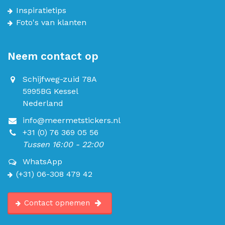
Inspiratietips
Foto's van klanten
Neem contact op
Schijfweg-zuid 78A
5995BG Kessel
Nederland
info@meermetstickers.nl
+31 (0) 76 369 05 56
Tussen 16:00 - 22:00
WhatsApp
(+31) 06-308 479 42
Contact opnemen