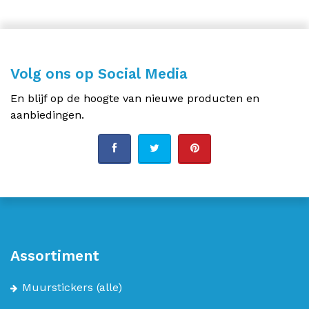
Volg ons op Social Media
En blijf op de hoogte van nieuwe producten en
aanbiedingen.
Assortiment
Muurstickers
(alle)