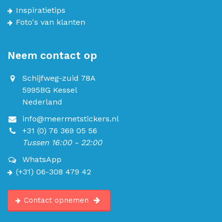
Inspiratietips
Foto's van klanten
Neem contact op
Schijfweg-zuid 78A
5995BG Kessel
Nederland
info@meermetstickers.nl
+31 (0) 76 369 05 56
Tussen 16:00 - 22:00
WhatsApp
(+31) 06-308 479 42
Contact opnemen