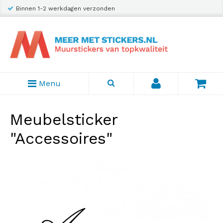
Binnen 1-2 werkdagen verzonden
Menu
Meubelsticker
"Accessoires"