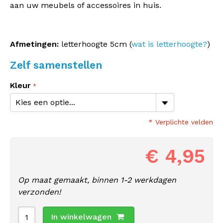
aan uw meubels of accessoires in huis.
Afmetingen:
letterhoogte 5cm (
wat is letterhoogte?
)
Zelf samenstellen
Kleur
* Verplichte velden
€ 4,95
Op maat gemaakt, binnen 1-2 werkdagen
verzonden!
In winkelwagen