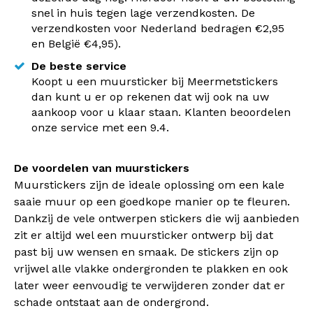
snel in huis tegen lage verzendkosten. De
verzendkosten voor Nederland bedragen €2,95
en België €4,95).
De beste service
Koopt u een muursticker bij Meermetstickers
dan kunt u er op rekenen dat wij ook na uw
aankoop voor u klaar staan. Klanten beoordelen
onze service met een 9.4.
De voordelen van muurstickers
Muurstickers zijn de ideale oplossing om een kale
saaie muur op een goedkope manier op te fleuren.
Dankzij de vele ontwerpen stickers die wij aanbieden
zit er altijd wel een muursticker ontwerp bij dat
past bij uw wensen en smaak. De stickers zijn op
vrijwel alle vlakke ondergronden te plakken en ook
later weer eenvoudig te verwijderen zonder dat er
schade ontstaat aan de ondergrond.