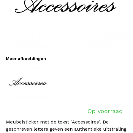
Meer afbeeldingen
Op voorraad
Meubelsticker met de tekst "Accessoires". De
geschreven letters geven een authentieke uitstraling