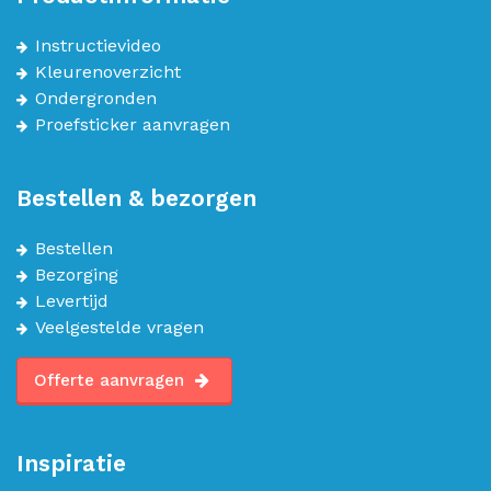
Instructievideo
Kleurenoverzicht
Ondergronden
Proefsticker aanvragen
Bestellen & bezorgen
Bestellen
Bezorging
Levertijd
Veelgestelde vragen
Offerte aanvragen
Inspiratie