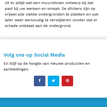
zit er altijd wel een muursticker ontwerp bij dat
past bij uw wensen en smaak. De stickers zijn op
vrijwel alle vlakke ondergronden te plakken en ook
later weer eenvoudig te verwijderen zonder dat er
schade ontstaat aan de ondergrond.
Volg ons op Social Media
En blijf op de hoogte van nieuwe producten en
aanbiedingen.