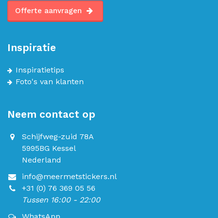
Offerte aanvragen
Inspiratie
Inspiratietips
Foto's van klanten
Neem contact op
Schijfweg-zuid 78A
5995BG Kessel
Nederland
info@meermetstickers.nl
+31 (0) 76 369 05 56
Tussen 16:00 - 22:00
WhatsApp