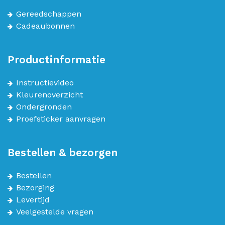
Gereedschappen
Cadeaubonnen
Productinformatie
Instructievideo
Kleurenoverzicht
Ondergronden
Proefsticker aanvragen
Bestellen & bezorgen
Bestellen
Bezorging
Levertijd
Veelgestelde vragen