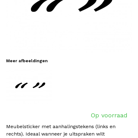
Meer afbeeldingen
Op voorraad
Meubelsticker met aanhalingstekens (links en
rechts). Ideaal wanneer je uitspraken wilt