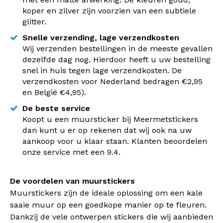
koper en zilver zijn voorzien van een subtiele
glitter.
Snelle verzending, lage verzendkosten
Wij verzenden bestellingen in de meeste gevallen
dezelfde dag nog. Hierdoor heeft u uw bestelling
snel in huis tegen lage verzendkosten. De
verzendkosten voor Nederland bedragen €2,95
en België €4,95).
De beste service
Koopt u een muursticker bij Meermetstickers
dan kunt u er op rekenen dat wij ook na uw
aankoop voor u klaar staan. Klanten beoordelen
onze service met een 9.4.
De voordelen van muurstickers
Muurstickers zijn de ideale oplossing om een kale
saaie muur op een goedkope manier op te fleuren.
Dankzij de vele ontwerpen stickers die wij aanbieden