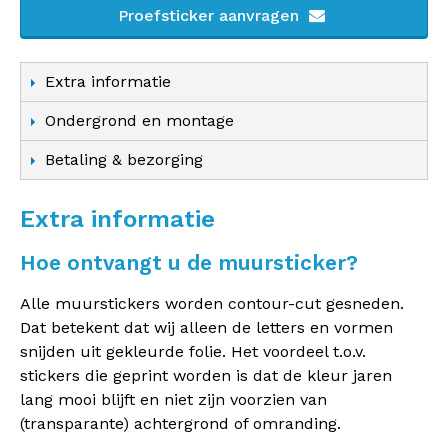
Proefsticker aanvragen
Extra informatie
Ondergrond en montage
Betaling & bezorging
Extra informatie
Hoe ontvangt u de muursticker?
Alle muurstickers worden contour-cut gesneden.
Dat betekent dat wij alleen de letters en vormen
snijden uit gekleurde folie. Het voordeel t.o.v.
stickers die geprint worden is dat de kleur jaren
lang mooi blijft en niet zijn voorzien van
(transparante) achtergrond of omranding.