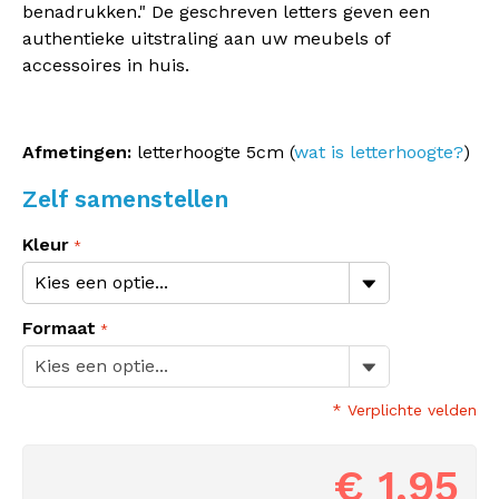
benadrukken." De geschreven letters geven een
authentieke uitstraling aan uw meubels of
accessoires in huis.
Afmetingen:
letterhoogte 5cm (
wat is letterhoogte?
)
Zelf samenstellen
Kleur
Formaat
* Verplichte velden
€ 1,95