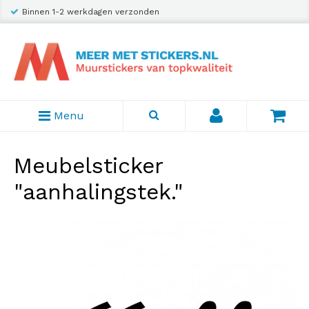
Binnen 1-2 werkdagen verzonden
Menu
Meubelsticker
"aanhalingstek."