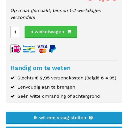
Op maat gemaakt, binnen 1-2 werkdagen
verzonden!
In winkelwagen
Handig om te weten
Slechts
€ 2,95
verzendkosten (
België
€ 4,95)
Eenvoudig aan te brengen
Géén witte omranding of achtergrond
Ik wil een vraag stellen