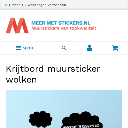
Binnen 1-2 werkdagen verzonden
Menu
Krijtbord muursticker
wolken