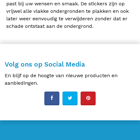
past bij uw wensen en smaak. De stickers zijn op
vrijwel alle vlakke ondergronden te plakken en ook
later weer eenvoudig te verwijderen zonder dat er
schade ontstaat aan de ondergrond.
Volg ons op Social Media
En blijf op de hoogte van nieuwe producten en
aanbiedingen.