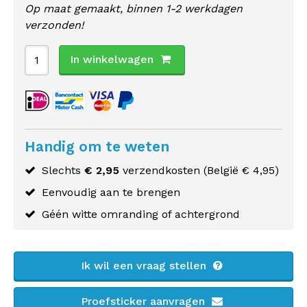
Op maat gemaakt, binnen 1-2 werkdagen
verzonden!
In winkelwagen
Handig om te weten
Slechts
€ 2,95
verzendkosten (
België
€ 4,95)
Eenvoudig aan te brengen
Géén witte omranding of achtergrond
Ik wil een vraag stellen
Proefsticker aanvragen