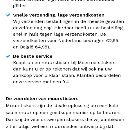
glitter.
Snelle verzending, lage verzendkosten
Wij verzenden bestellingen in de meeste gevallen
dezelfde dag nog. Hierdoor heeft u uw bestelling
snel in huis tegen lage verzendkosten. De
verzendkosten voor Nederland bedragen €2,95
en België €4,95).
De beste service
Koopt u een muursticker bij Meermetstickers
dan kunt u er op rekenen dat wij ook na uw
aankoop voor u klaar staan. Klanten beoordelen
onze service met een 9.4.
De voordelen van muurstickers
Muurstickers zijn de ideale oplossing om een kale
saaie muur op een goedkope manier op te fleuren.
Dankzij de vele ontwerpen stickers die wij aanbieden
zit er altijd wel een muursticker ontwerp bij dat