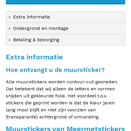
Extra informatie
Ondergrond en montage
Betaling & bezorging
Extra informatie
Hoe ontvangt u de muursticker?
Alle muurstickers worden contour-cut gesneden.
Dat betekent dat wij alleen de letters en vormen
snijden uit gekleurde folie. Het voordeel t.o.v.
stickers die geprint worden is dat de kleur jaren
lang mooi blijft en niet zijn voorzien van
(transparante) achtergrond of omranding.
Muurstickers van Meermetstickers