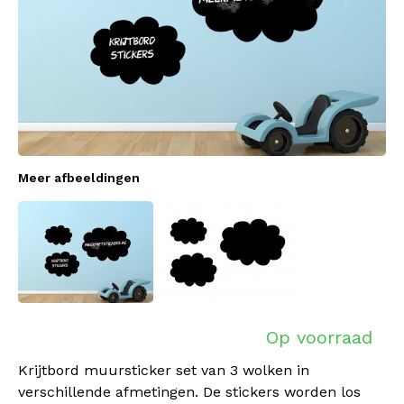
Meer afbeeldingen
Op voorraad
Krijtbord muursticker set van 3 wolken in
verschillende afmetingen. De stickers worden los