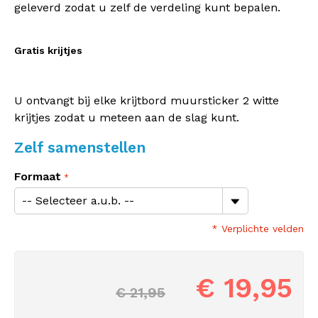
geleverd zodat u zelf de verdeling kunt bepalen.
Gratis krijtjes
U ontvangt bij elke krijtbord muursticker 2 witte
krijtjes zodat u meteen aan de slag kunt.
Zelf samenstellen
Formaat
* Verplichte velden
€ 19,95
€ 21,95