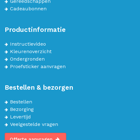
Gereedschappen
Cadeaubonnen
Productinformatie
Instructievideo
Kleurenoverzicht
Ondergronden
Proefsticker aanvragen
Bestellen & bezorgen
Bestellen
Bezorging
Levertijd
Veelgestelde vragen
Offerte aanvragen