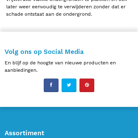
later weer eenvoudig te verwijderen zonder dat er
schade ontstaat aan de ondergrond.
Volg ons op Social Media
En blijf op de hoogte van nieuwe producten en
aanbiedingen.
Assortiment