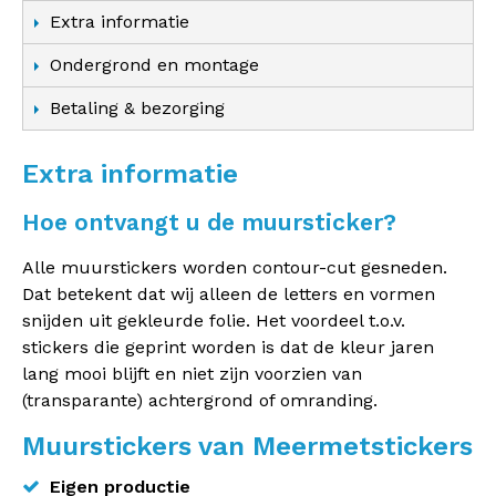
Extra informatie
Ondergrond en montage
Betaling & bezorging
Extra informatie
Hoe ontvangt u de muursticker?
Alle muurstickers worden contour-cut gesneden.
Dat betekent dat wij alleen de letters en vormen
snijden uit gekleurde folie. Het voordeel t.o.v.
stickers die geprint worden is dat de kleur jaren
lang mooi blijft en niet zijn voorzien van
(transparante) achtergrond of omranding.
Muurstickers van Meermetstickers
Eigen productie