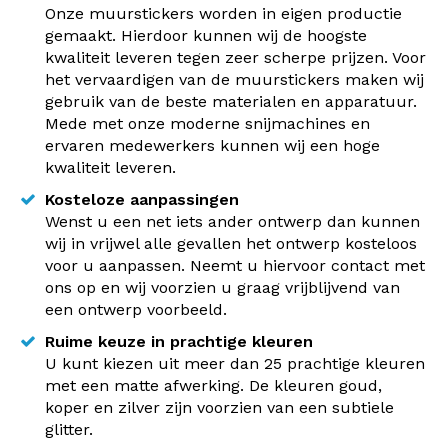
Onze muurstickers worden in eigen productie
gemaakt. Hierdoor kunnen wij de hoogste
kwaliteit leveren tegen zeer scherpe prijzen. Voor
het vervaardigen van de muurstickers maken wij
gebruik van de beste materialen en apparatuur.
Mede met onze moderne snijmachines en
ervaren medewerkers kunnen wij een hoge
kwaliteit leveren.
Kosteloze aanpassingen
Wenst u een net iets ander ontwerp dan kunnen
wij in vrijwel alle gevallen het ontwerp kosteloos
voor u aanpassen. Neemt u hiervoor contact met
ons op en wij voorzien u graag vrijblijvend van
een ontwerp voorbeeld.
Ruime keuze in prachtige kleuren
U kunt kiezen uit meer dan 25 prachtige kleuren
met een matte afwerking. De kleuren goud,
koper en zilver zijn voorzien van een subtiele
glitter.