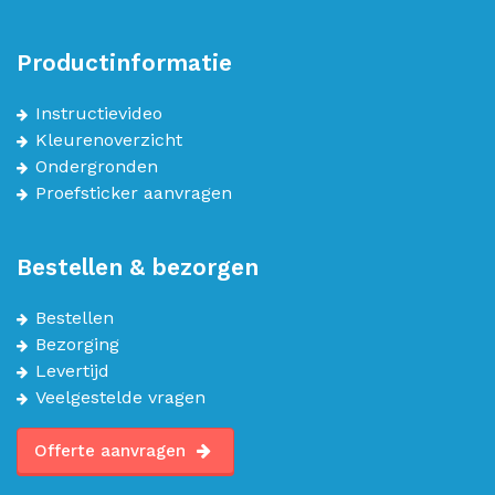
Productinformatie
Instructievideo
Kleurenoverzicht
Ondergronden
Proefsticker aanvragen
Bestellen & bezorgen
Bestellen
Bezorging
Levertijd
Veelgestelde vragen
Offerte aanvragen