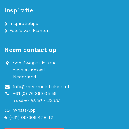
Inspiratie
Inspiratietips
Foto's van klanten
Neem contact op
Schijfweg-zuid 78A
5995BG Kessel
Nederland
info@meermetstickers.nl
+31 (0) 76 369 05 56
Tussen 16:00 - 22:00
WhatsApp
(+31) 06-308 479 42