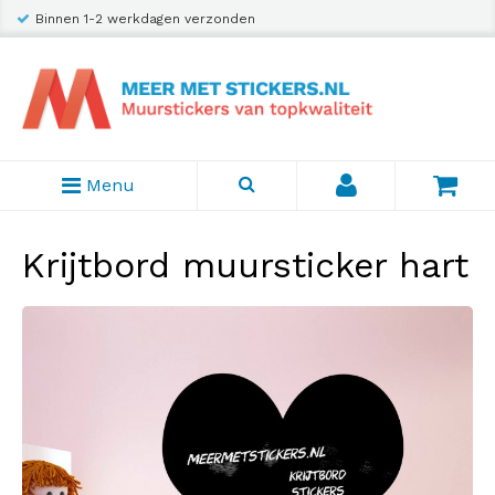
Binnen 1-2 werkdagen verzonden
Menu
Krijtbord muursticker hart