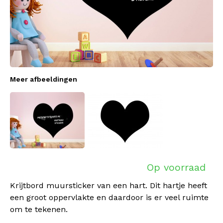
Meer afbeeldingen
Op voorraad
Krijtbord muursticker van een hart. Dit hartje heeft
een groot oppervlakte en daardoor is er veel ruimte
om te tekenen.