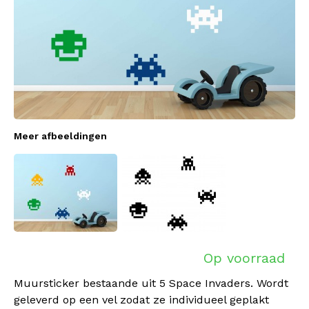
Meer afbeeldingen
Op voorraad
Muursticker bestaande uit 5 Space Invaders. Wordt
geleverd op een vel zodat ze individueel geplakt