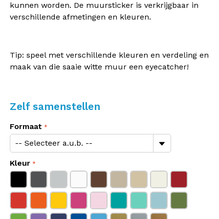
kunnen worden. De muursticker is verkrijgbaar in
verschillende afmetingen en kleuren.
Tip: speel met verschillende kleuren en verdeling en
maak van die saaie witte muur een eyecatcher!
Zelf samenstellen
Formaat
Kleur