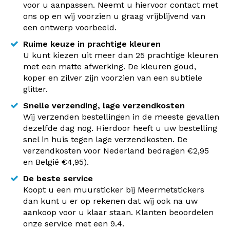
voor u aanpassen. Neemt u hiervoor contact met
ons op en wij voorzien u graag vrijblijvend van
een ontwerp voorbeeld.
Ruime keuze in prachtige kleuren
U kunt kiezen uit meer dan 25 prachtige kleuren
met een matte afwerking. De kleuren goud,
koper en zilver zijn voorzien van een subtiele
glitter.
Snelle verzending, lage verzendkosten
Wij verzenden bestellingen in de meeste gevallen
dezelfde dag nog. Hierdoor heeft u uw bestelling
snel in huis tegen lage verzendkosten. De
verzendkosten voor Nederland bedragen €2,95
en België €4,95).
De beste service
Koopt u een muursticker bij Meermetstickers
dan kunt u er op rekenen dat wij ook na uw
aankoop voor u klaar staan. Klanten beoordelen
onze service met een 9.4.