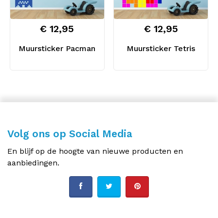
€ 12,95
€ 12,95
Muursticker Pacman
Muursticker Tetris
Volg ons op Social Media
En blijf op de hoogte van nieuwe producten en
aanbiedingen.