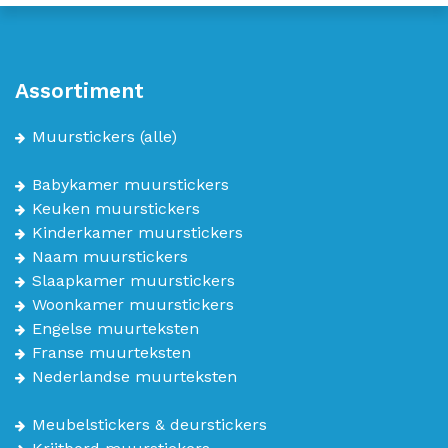
Assortiment
Muurstickers
(alle)
Babykamer muurstickers
Keuken muurstickers
Kinderkamer muurstickers
Naam muurstickers
Slaapkamer muurstickers
Woonkamer muurstickers
Engelse muurteksten
Franse muurteksten
Nederlandse muurteksten
Meubelstickers & deurstickers