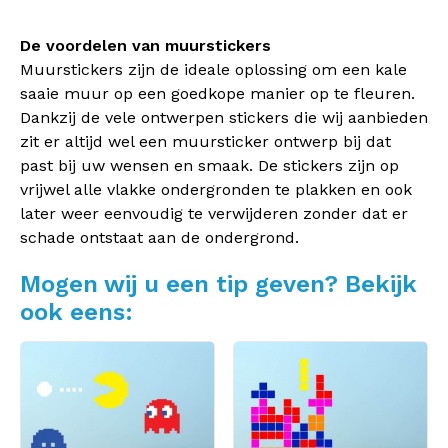
De voordelen van muurstickers
Muurstickers zijn de ideale oplossing om een kale
saaie muur op een goedkope manier op te fleuren.
Dankzij de vele ontwerpen stickers die wij aanbieden
zit er altijd wel een muursticker ontwerp bij dat
past bij uw wensen en smaak. De stickers zijn op
vrijwel alle vlakke ondergronden te plakken en ook
later weer eenvoudig te verwijderen zonder dat er
schade ontstaat aan de ondergrond.
Mogen wij u een tip geven? Bekijk
ook eens: