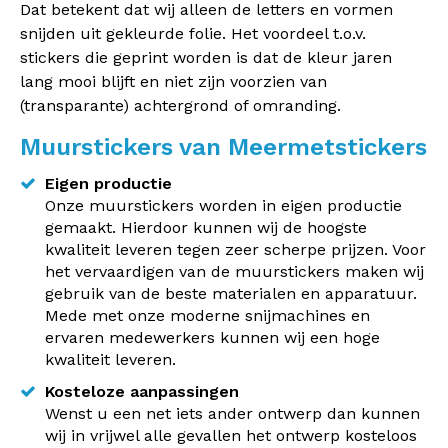
Dat betekent dat wij alleen de letters en vormen
snijden uit gekleurde folie. Het voordeel t.o.v.
stickers die geprint worden is dat de kleur jaren
lang mooi blijft en niet zijn voorzien van
(transparante) achtergrond of omranding.
Muurstickers van Meermetstickers
Eigen productie
Onze muurstickers worden in eigen productie
gemaakt. Hierdoor kunnen wij de hoogste
kwaliteit leveren tegen zeer scherpe prijzen. Voor
het vervaardigen van de muurstickers maken wij
gebruik van de beste materialen en apparatuur.
Mede met onze moderne snijmachines en
ervaren medewerkers kunnen wij een hoge
kwaliteit leveren.
Kosteloze aanpassingen
Wenst u een net iets ander ontwerp dan kunnen
wij in vrijwel alle gevallen het ontwerp kosteloos