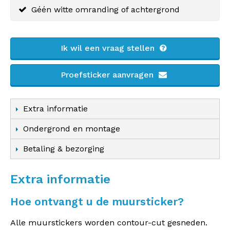
Géén witte omranding of achtergrond
Ik wil een vraag stellen
Proefsticker aanvragen
Extra informatie
Ondergrond en montage
Betaling & bezorging
Extra informatie
Hoe ontvangt u de muursticker?
Alle muurstickers worden contour-cut gesneden.