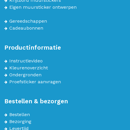
Krijtbord muurstickers
Eigen muursticker ontwerpen
Gereedschappen
Cadeaubonnen
Productinformatie
Instructievideo
Kleurenoverzicht
Ondergronden
Proefsticker aanvragen
Bestellen & bezorgen
Bestellen
Bezorging
Levertijd