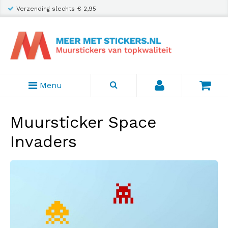
Verzending slechts € 2,95
Menu
Muursticker Space
Invaders