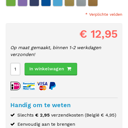
* Verplichte velden
€ 12,95
Op maat gemaakt, binnen 1-2 werkdagen
verzonden!
In winkelwagen
Handig om te weten
Slechts
€ 2,95
verzendkosten (
België
€ 4,95)
Eenvoudig aan te brengen