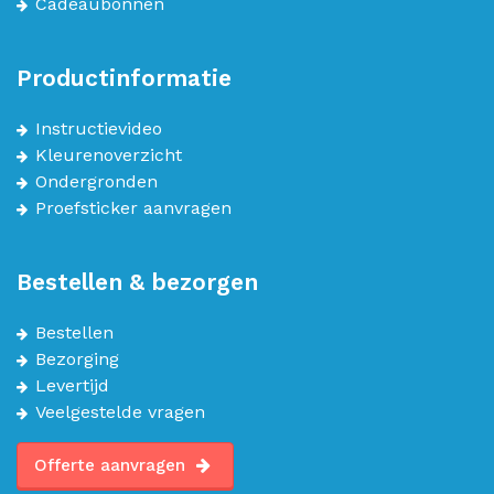
Cadeaubonnen
Productinformatie
Instructievideo
Kleurenoverzicht
Ondergronden
Proefsticker aanvragen
Bestellen & bezorgen
Bestellen
Bezorging
Levertijd
Veelgestelde vragen
Offerte aanvragen