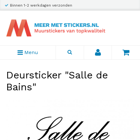
Binnen 1-2 werkdagen verzonden
Menu
Deursticker "Salle de
Bains"