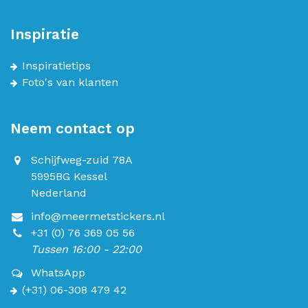
Inspiratie
Inspiratietips
Foto's van klanten
Neem contact op
Schijfweg-zuid 78A
5995BG Kessel
Nederland
info@meermetstickers.nl
+31 (0) 76 369 05 56
Tussen 16:00 - 22:00
WhatsApp
(+31) 06-308 479 42