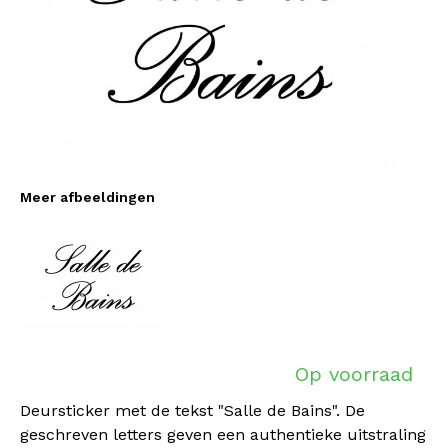
Meer afbeeldingen
Op voorraad
Deursticker met de tekst "Salle de Bains". De
geschreven letters geven een authentieke uitstraling