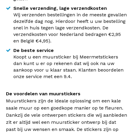
Snelle verzending, lage verzendkosten
Wij verzenden bestellingen in de meeste gevallen
dezelfde dag nog. Hierdoor heeft u uw bestelling
snel in huis tegen lage verzendkosten. De
verzendkosten voor Nederland bedragen €2,95
en België €4,95).
De beste service
Koopt u een muursticker bij Meermetstickers
dan kunt u er op rekenen dat wij ook na uw
aankoop voor u klaar staan. Klanten beoordelen
onze service met een 9.4.
De voordelen van muurstickers
Muurstickers zijn de ideale oplossing om een kale
saaie muur op een goedkope manier op te fleuren.
Dankzij de vele ontwerpen stickers die wij aanbieden
zit er altijd wel een muursticker ontwerp bij dat
past bij uw wensen en smaak. De stickers zijn op