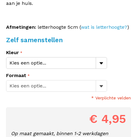
aan je huis.
Afmetingen:
letterhoogte 5cm (
wat is letterhoogte?
)
Zelf samenstellen
Kleur
Formaat
* Verplichte velden
€ 4,95
Op maat gemaakt, binnen 1-2 werkdagen