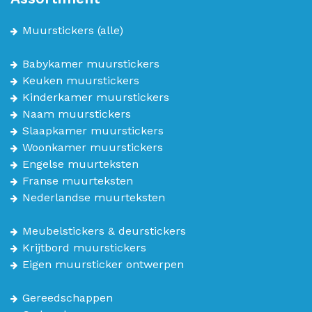
Muurstickers
(alle)
Babykamer muurstickers
Keuken muurstickers
Kinderkamer muurstickers
Naam muurstickers
Slaapkamer muurstickers
Woonkamer muurstickers
Engelse muurteksten
Franse muurteksten
Nederlandse muurteksten
Meubelstickers & deurstickers
Krijtbord muurstickers
Eigen muursticker ontwerpen
Gereedschappen