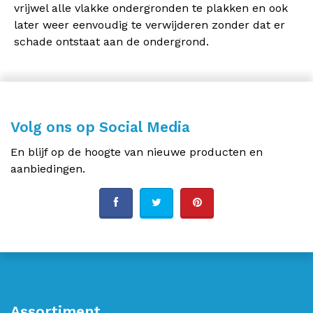
vrijwel alle vlakke ondergronden te plakken en ook
later weer eenvoudig te verwijderen zonder dat er
schade ontstaat aan de ondergrond.
Volg ons op Social Media
En blijf op de hoogte van nieuwe producten en
aanbiedingen.
Assortiment