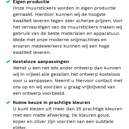
Eigen productie
Onze muurstickers worden in eigen productie
gemaakt. Hierdoor kunnen wij de hoogste
kwaliteit leveren tegen zeer scherpe prijzen. Voor
het vervaardigen van de muurstickers maken wij
gebruik van de beste materialen en apparatuur.
Mede met onze moderne snijmachines en
ervaren medewerkers kunnen wij een hoge
kwaliteit leveren.
Kosteloze aanpassingen
Wenst u een net iets ander ontwerp dan kunnen
wij in vrijwel alle gevallen het ontwerp kosteloos
voor u aanpassen. Neemt u hiervoor contact met
ons op en wij voorzien u graag vrijblijvend van
een ontwerp voorbeeld.
Ruime keuze in prachtige kleuren
U kunt kiezen uit meer dan 25 prachtige kleuren
met een matte afwerking. De kleuren goud,
koper en zilver zijn voorzien van een subtiele
glitter.