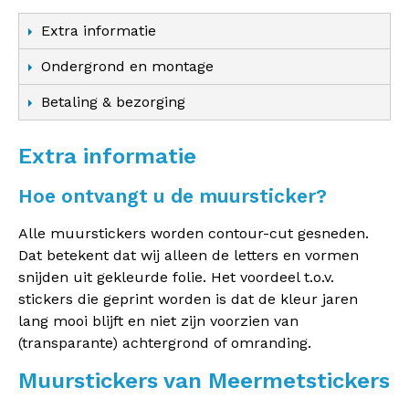
Extra informatie
Ondergrond en montage
Betaling & bezorging
Extra informatie
Hoe ontvangt u de muursticker?
Alle muurstickers worden contour-cut gesneden.
Dat betekent dat wij alleen de letters en vormen
snijden uit gekleurde folie. Het voordeel t.o.v.
stickers die geprint worden is dat de kleur jaren
lang mooi blijft en niet zijn voorzien van
(transparante) achtergrond of omranding.
Muurstickers van Meermetstickers