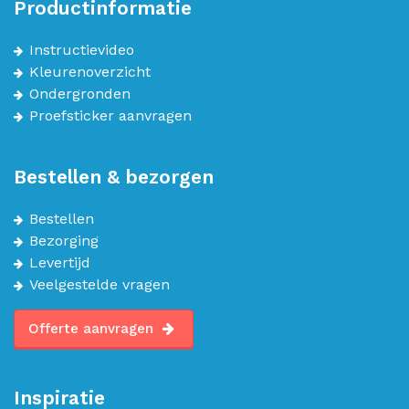
Productinformatie
Instructievideo
Kleurenoverzicht
Ondergronden
Proefsticker aanvragen
Bestellen & bezorgen
Bestellen
Bezorging
Levertijd
Veelgestelde vragen
Offerte aanvragen
Inspiratie