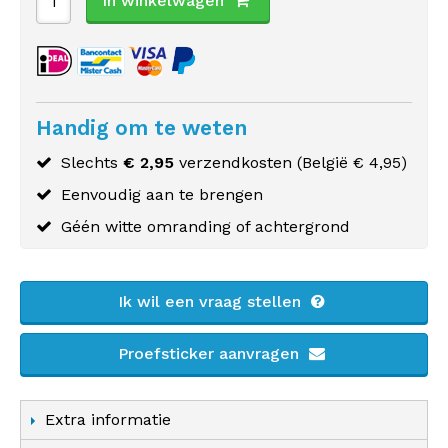
In winkelwagen
Handig om te weten
Slechts
€ 2,95
verzendkosten (
België
€ 4,95)
Eenvoudig aan te brengen
Géén witte omranding of achtergrond
Ik wil een vraag stellen
Proefsticker aanvragen
Extra informatie