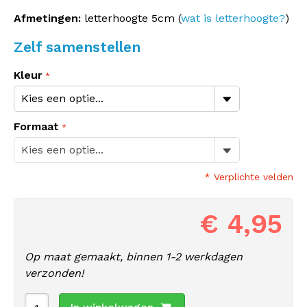
Afmetingen:
letterhoogte 5cm (
wat is letterhoogte?
)
Zelf samenstellen
Kleur
Formaat
* Verplichte velden
€ 4,95
Op maat gemaakt, binnen 1-2 werkdagen
verzonden!