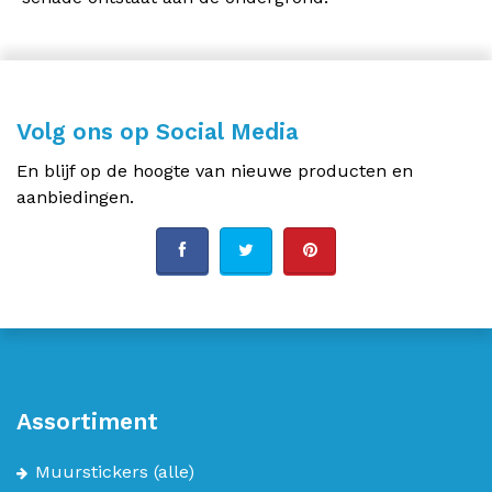
Volg ons op Social Media
En blijf op de hoogte van nieuwe producten en
aanbiedingen.
Assortiment
Muurstickers
(alle)