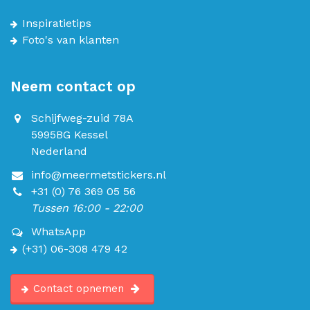
Inspiratietips
Foto's van klanten
Neem contact op
Schijfweg-zuid 78A
5995BG Kessel
Nederland
info@meermetstickers.nl
+31 (0) 76 369 05 56
Tussen 16:00 - 22:00
WhatsApp
(+31) 06-308 479 42
Contact opnemen