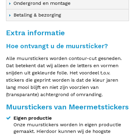
Ondergrond en montage
Betaling & bezorging
Extra informatie
Hoe ontvangt u de muursticker?
Alle muurstickers worden contour-cut gesneden.
Dat betekent dat wij alleen de letters en vormen
snijden uit gekleurde folie. Het voordeel t.o.v.
stickers die geprint worden is dat de kleur jaren
lang mooi blijft en niet zijn voorzien van
(transparante) achtergrond of omranding.
Muurstickers van Meermetstickers
Eigen productie
Onze muurstickers worden in eigen productie
gemaakt. Hierdoor kunnen wij de hoogste