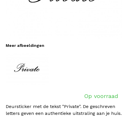
Meer afbeeldingen
Op voorraad
Deursticker met de tekst "Private". De geschreven
letters geven een authentieke uitstraling aan je huis.