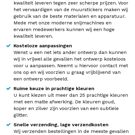
kwaliteit leveren tegen zeer scherpe prijzen. Voor
het vervaardigen van de muurstickers maken wij
gebruik van de beste materialen en apparatuur.
Mede met onze moderne snijmachines en
ervaren medewerkers kunnen wij een hoge
kwaliteit leveren.
Kosteloze aanpassingen
Wenst u een net iets ander ontwerp dan kunnen
wij in vrijwel alle gevallen het ontwerp kosteloos
voor u aanpassen. Neemt u hiervoor contact met
ons op en wij voorzien u graag vrijblijvend van
een ontwerp voorbeeld.
Ruime keuze in prachtige kleuren
U kunt kiezen uit meer dan 25 prachtige kleuren
met een matte afwerking. De kleuren goud,
koper en zilver zijn voorzien van een subtiele
glitter.
Snelle verzending, lage verzendkosten
Wij verzenden bestellingen in de meeste gevallen