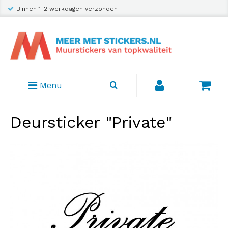
Binnen 1-2 werkdagen verzonden
Menu
Deursticker "Private"